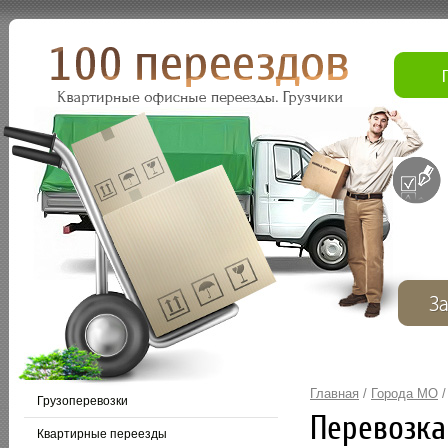
Главная
/
Города МО
Грузоперевозки
Перевозка
Квартирные переезды