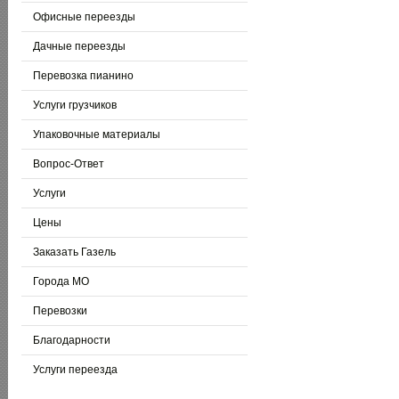
Офисные переезды
Дачные переезды
Перевозка пианино
Услуги грузчиков
Упаковочные материалы
Вопрос-Ответ
Услуги
Цены
Заказать Газель
Города МО
Перевозки
Благодарности
Услуги переезда